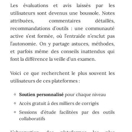
Les évaluations et avis laissés par les
utilisateurs sont devenus une boussole. Notes
attribuées, commentaires détaillés,
recommandations d’outils : une communauté
active s’est formée, où l’entraide n’exclut pas
l’autonomie. On y partage astuces, méthodes,
et parfois même des conseils inattendus qui
font la différence la veille d’un examen.
Voici ce que recherchent le plus souvent les
utilisateurs de ces plateformes :
Soutien personnalisé
pour chaque niveau
Accès gratuit à des milliers de corrigés
Sessions d’étude facilitées par des outils
collaboratifs