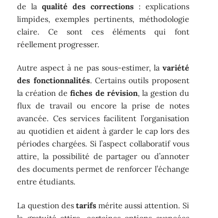
de la
qualité des corrections
: explications
limpides, exemples pertinents, méthodologie
claire. Ce sont ces éléments qui font
réellement progresser.
Autre aspect à ne pas sous-estimer, la
variété
des fonctionnalités
. Certains outils proposent
la création de
fiches de révision
, la gestion du
flux de travail ou encore la prise de notes
avancée. Ces services facilitent l’organisation
au quotidien et aident à garder le cap lors des
périodes chargées. Si l’aspect collaboratif vous
attire, la possibilité de partager ou d’annoter
des documents permet de renforcer l’échange
entre étudiants.
La question des
tarifs
mérite aussi attention. Si
la gratuité attire, certaines options avancées