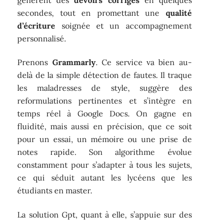
secondes, tout en promettant une
qualité
d’écriture
soignée et un accompagnement
personnalisé.
Prenons
Grammarly
. Ce service va bien au-
delà de la simple détection de fautes. Il traque
les maladresses de style, suggère des
reformulations pertinentes et s’intègre en
temps réel à Google Docs. On gagne en
fluidité, mais aussi en précision, que ce soit
pour un essai, un mémoire ou une prise de
notes rapide. Son algorithme évolue
constamment pour s’adapter à tous les sujets,
ce qui séduit autant les lycéens que les
étudiants en master.
La solution Gpt, quant à elle, s’appuie sur des