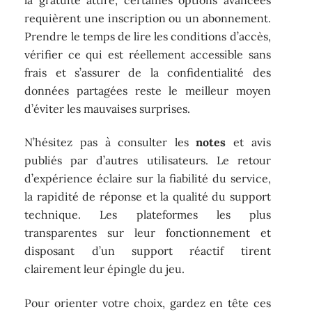
requièrent une inscription ou un abonnement.
Prendre le temps de lire les conditions d’accès,
vérifier ce qui est réellement accessible sans
frais et s’assurer de la confidentialité des
données partagées reste le meilleur moyen
d’éviter les mauvaises surprises.
N’hésitez pas à consulter les
notes
et avis
publiés par d’autres utilisateurs. Le retour
d’expérience éclaire sur la fiabilité du service,
la rapidité de réponse et la qualité du support
technique. Les plateformes les plus
transparentes sur leur fonctionnement et
disposant d’un support réactif tirent
clairement leur épingle du jeu.
Pour orienter votre choix, gardez en tête ces