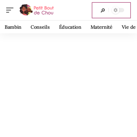
Bambin
Conseils
Éducation
Maternité
Vie de