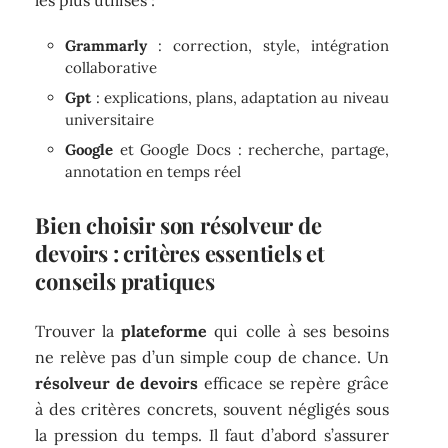
Grammarly
: correction, style, intégration
collaborative
Gpt
: explications, plans, adaptation au niveau
universitaire
Google
et Google Docs : recherche, partage,
annotation en temps réel
Bien choisir son résolveur de
devoirs : critères essentiels et
conseils pratiques
Trouver la
plateforme
qui colle à ses besoins
ne relève pas d’un simple coup de chance. Un
résolveur de devoirs
efficace se repère grâce
à des critères concrets, souvent négligés sous
la pression du temps. Il faut d’abord s’assurer