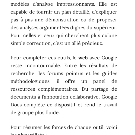
modèles d’analyse impressionnants. Elle est
capable de fournir un plan détaillé, d’expliquer
pas à pas une démonstration ou de proposer
des analyses argumentées dignes du supérieur.
Pour celles et ceux qui cherchent plus qu’une
simple correction, c’est un allié précieux.
Pour compléter ces outils, le
web
avec Google
reste incontournable. Entre les résultats de
recherche, les forums pointus et les guides
méthodologiques, il offre un panel de
ressources complémentaires. Du partage de
documents à l’annotation collaborative, Google
Docs complète ce dispositif et rend le travail
de groupe plus fluide.
Pour résumer les forces de chaque outil, voici
les plus utilisés :