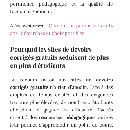
pertinence pédagogique et la qualité de
l’accompagnement.
A lire également :
Obtenir son permis moto à 15
ans : démarches et choix possibles
Pourquoi les sites de devoirs
corrigés gratuits séduisent de plus
en plus d’étudiants
Le recours massif aux
sites de devoirs
corrigés gratuits
n’a rien d’anodin. Face à des
emplois du temps éclatés et des exigences
toujours plus élevées, de nombreux étudiants
cherchent à gagner en efficacité. L’accès
direct à des
ressources pédagogiques
variées
leur permet d’approfondir un point de cours,