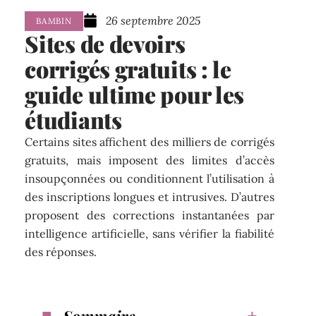
26 septembre 2025
BAMBIN
Sites de devoirs
corrigés gratuits : le
guide ultime pour les
étudiants
Certains sites affichent des milliers de corrigés
gratuits, mais imposent des limites d’accès
insoupçonnées ou conditionnent l’utilisation à
des inscriptions longues et intrusives. D’autres
proposent des corrections instantanées par
intelligence artificielle, sans vérifier la fiabilité
des réponses.
Sommaire