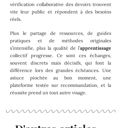
vérification collaborative des devoirs trouvent
vite leur public et répondent à des besoins
réels.
Plus le partage de ressources, de guides
pratiques et de méthodes originales
s’intensifie, plus la qualité de l’
apprentissage
collectif progresse. Ce sont ces échanges,
souvent discrets mais décisifs, qui font la
différence lors des grandes échéances. Une
astuce piochée au bon moment, une
plateforme testée sur recommandation, et la
réussite prend un tout autre visage.