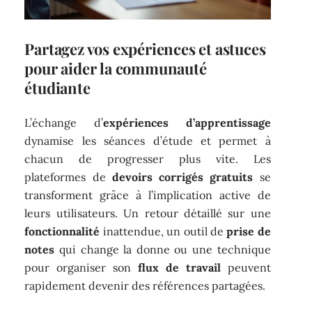
Partagez vos expériences et astuces
pour aider la communauté
étudiante
L’échange d’
expériences d’apprentissage
dynamise les séances d’étude et permet à
chacun de progresser plus vite. Les
plateformes de
devoirs corrigés gratuits
se
transforment grâce à l’implication active de
leurs utilisateurs. Un retour détaillé sur une
fonctionnalité
inattendue, un outil de
prise de
notes
qui change la donne ou une technique
pour organiser son
flux de travail
peuvent
rapidement devenir des références partagées.