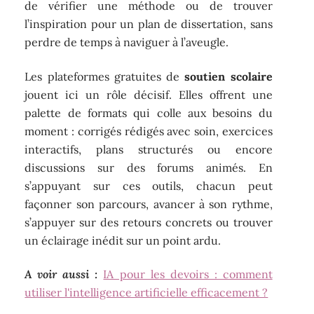
de vérifier une méthode ou de trouver
l’inspiration pour un plan de dissertation, sans
perdre de temps à naviguer à l’aveugle.
Les plateformes gratuites de
soutien scolaire
jouent ici un rôle décisif. Elles offrent une
palette de formats qui colle aux besoins du
moment : corrigés rédigés avec soin, exercices
interactifs, plans structurés ou encore
discussions sur des forums animés. En
s’appuyant sur ces outils, chacun peut
façonner son parcours, avancer à son rythme,
s’appuyer sur des retours concrets ou trouver
un éclairage inédit sur un point ardu.
A voir aussi :
IA pour les devoirs : comment
utiliser l'intelligence artificielle efficacement ?