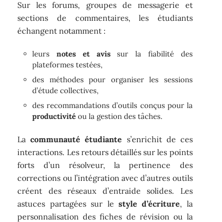
Sur les forums, groupes de messagerie et
sections de commentaires, les étudiants
échangent notamment :
leurs
notes et avis
sur la fiabilité des
plateformes testées,
des méthodes pour organiser les sessions
d’étude collectives,
des recommandations d’outils conçus pour la
productivité
ou la gestion des tâches.
La
communauté étudiante
s’enrichit de ces
interactions. Les retours détaillés sur les points
forts d’un résolveur, la pertinence des
corrections ou l’intégration avec d’autres outils
créent des réseaux d’entraide solides. Les
astuces partagées sur le
style d’écriture
, la
personnalisation des fiches de révision ou la