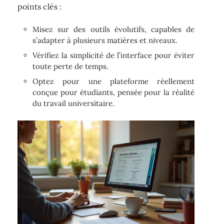
points clés :
Misez sur des outils évolutifs, capables de
s’adapter à plusieurs matières et niveaux.
Vérifiez la simplicité de l’interface pour éviter
toute perte de temps.
Optez pour une plateforme réellement
conçue pour étudiants, pensée pour la réalité
du travail universitaire.