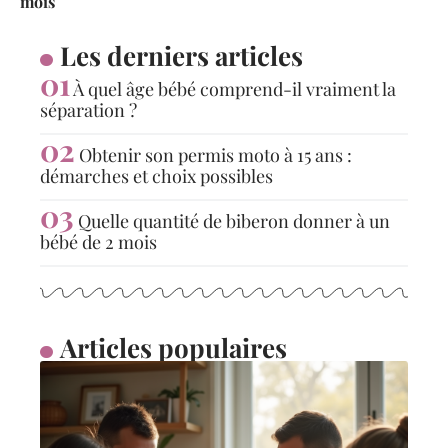
mois
Les derniers articles
À quel âge bébé comprend-il vraiment la
séparation ?
Obtenir son permis moto à 15 ans :
démarches et choix possibles
Quelle quantité de biberon donner à un
bébé de 2 mois
Articles populaires