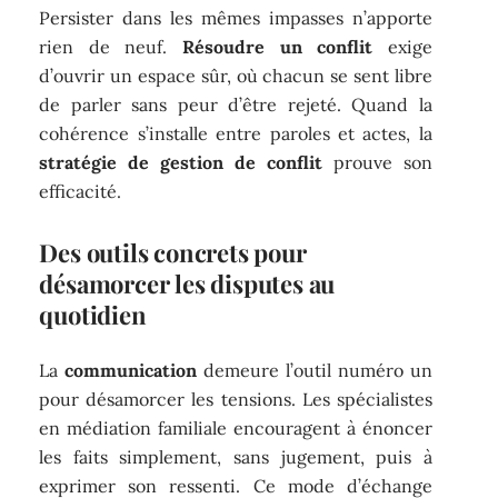
Persister dans les mêmes impasses n’apporte
rien de neuf.
Résoudre un conflit
exige
d’ouvrir un espace sûr, où chacun se sent libre
de parler sans peur d’être rejeté. Quand la
cohérence s’installe entre paroles et actes, la
stratégie de gestion de conflit
prouve son
efficacité.
Des outils concrets pour
désamorcer les disputes au
quotidien
La
communication
demeure l’outil numéro un
pour désamorcer les tensions. Les spécialistes
en médiation familiale encouragent à énoncer
les faits simplement, sans jugement, puis à
exprimer son ressenti. Ce mode d’échange