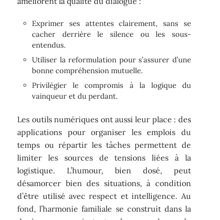
améliorent la qualité du dialogue :
Exprimer ses attentes clairement, sans se
cacher derrière le silence ou les sous-
entendus.
Utiliser la reformulation pour s’assurer d’une
bonne compréhension mutuelle.
Privilégier le compromis à la logique du
vainqueur et du perdant.
Les outils numériques ont aussi leur place : des
applications pour organiser les emplois du
temps ou répartir les tâches permettent de
limiter les sources de tensions liées à la
logistique. L’humour, bien dosé, peut
désamorcer bien des situations, à condition
d’être utilisé avec respect et intelligence. Au
fond, l’harmonie familiale se construit dans la