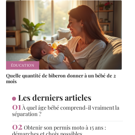
ÉDUCATION
Quelle quantité de biberon donner à un bébé de 2
mois
Les derniers articles
À quel âge bébé comprend-il vraiment la
séparation ?
Obtenir son permis moto à 15 ans :
démarches et choix possibles