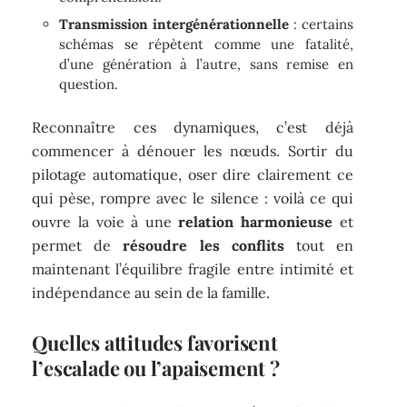
Transmission intergénérationnelle
: certains
schémas se répètent comme une fatalité,
d’une génération à l’autre, sans remise en
question.
Reconnaître ces dynamiques, c’est déjà
commencer à dénouer les nœuds. Sortir du
pilotage automatique, oser dire clairement ce
qui pèse, rompre avec le silence : voilà ce qui
ouvre la voie à une
relation harmonieuse
et
permet de
résoudre les conflits
tout en
maintenant l’équilibre fragile entre intimité et
indépendance au sein de la famille.
Quelles attitudes favorisent
l’escalade ou l’apaisement ?