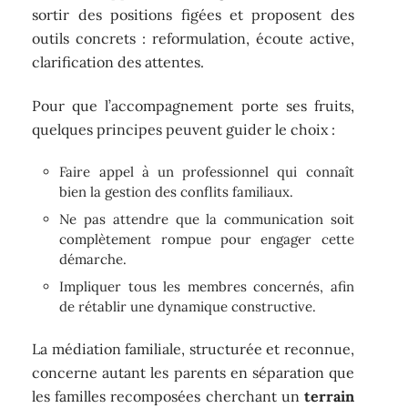
sortir des positions figées et proposent des
outils concrets : reformulation, écoute active,
clarification des attentes.
Pour que l’accompagnement porte ses fruits,
quelques principes peuvent guider le choix :
Faire appel à un professionnel qui connaît
bien la gestion des conflits familiaux.
Ne pas attendre que la communication soit
complètement rompue pour engager cette
démarche.
Impliquer tous les membres concernés, afin
de rétablir une dynamique constructive.
La médiation familiale, structurée et reconnue,
concerne autant les parents en séparation que
les familles recomposées cherchant un
terrain