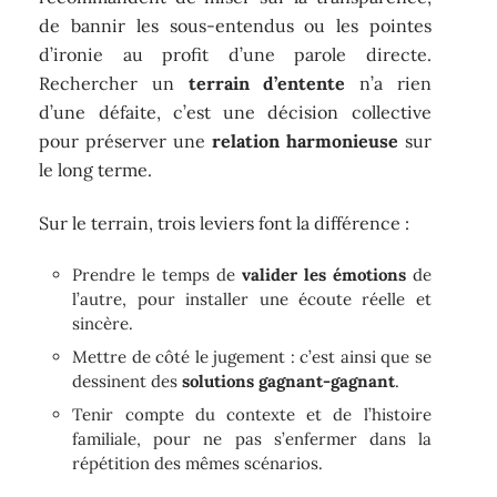
de bannir les sous-entendus ou les pointes
d’ironie au profit d’une parole directe.
Rechercher un
terrain d’entente
n’a rien
d’une défaite, c’est une décision collective
pour préserver une
relation harmonieuse
sur
le long terme.
Sur le terrain, trois leviers font la différence :
Prendre le temps de
valider les émotions
de
l’autre, pour installer une écoute réelle et
sincère.
Mettre de côté le jugement : c’est ainsi que se
dessinent des
solutions gagnant-gagnant
.
Tenir compte du contexte et de l’histoire
familiale, pour ne pas s’enfermer dans la
répétition des mêmes scénarios.