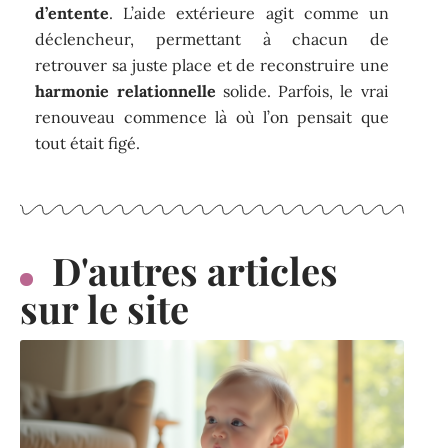
d’entente
. L’aide extérieure agit comme un
déclencheur, permettant à chacun de
retrouver sa juste place et de reconstruire une
harmonie relationnelle
solide. Parfois, le vrai
renouveau commence là où l’on pensait que
tout était figé.
D'autres articles
sur le site