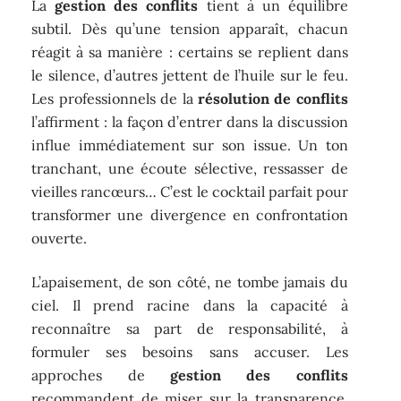
La
gestion des conflits
tient à un équilibre
subtil. Dès qu’une tension apparaît, chacun
réagit à sa manière : certains se replient dans
le silence, d’autres jettent de l’huile sur le feu.
Les professionnels de la
résolution de conflits
l’affirment : la façon d’entrer dans la discussion
influe immédiatement sur son issue. Un ton
tranchant, une écoute sélective, ressasser de
vieilles rancœurs… C’est le cocktail parfait pour
transformer une divergence en confrontation
ouverte.
L’apaisement, de son côté, ne tombe jamais du
ciel. Il prend racine dans la capacité à
reconnaître sa part de responsabilité, à
formuler ses besoins sans accuser. Les
approches de
gestion des conflits
recommandent de miser sur la transparence,