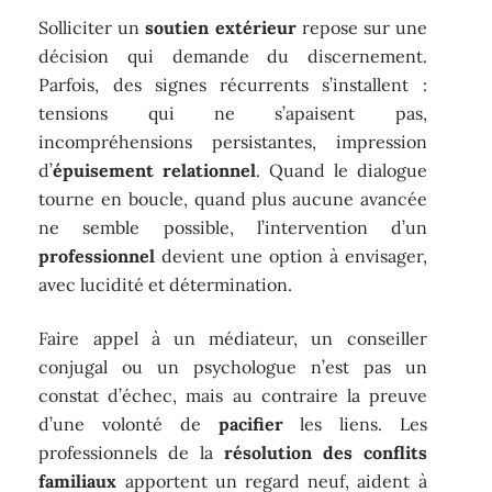
Solliciter un
soutien extérieur
repose sur une
décision qui demande du discernement.
Parfois, des signes récurrents s’installent :
tensions qui ne s’apaisent pas,
incompréhensions persistantes, impression
d’
épuisement relationnel
. Quand le dialogue
tourne en boucle, quand plus aucune avancée
ne semble possible, l’intervention d’un
professionnel
devient une option à envisager,
avec lucidité et détermination.
Faire appel à un médiateur, un conseiller
conjugal ou un psychologue n’est pas un
constat d’échec, mais au contraire la preuve
d’une volonté de
pacifier
les liens. Les
professionnels de la
résolution des conflits
familiaux
apportent un regard neuf, aident à