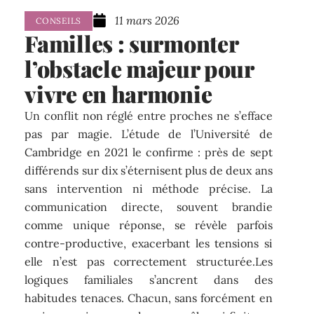
11 mars 2026
CONSEILS
Familles : surmonter
l’obstacle majeur pour
vivre en harmonie
Un conflit non réglé entre proches ne s’efface
pas par magie. L’étude de l’Université de
Cambridge en 2021 le confirme : près de sept
différends sur dix s’éternisent plus de deux ans
sans intervention ni méthode précise. La
communication directe, souvent brandie
comme unique réponse, se révèle parfois
contre-productive, exacerbant les tensions si
elle n’est pas correctement structurée.Les
logiques familiales s’ancrent dans des
habitudes tenaces. Chacun, sans forcément en