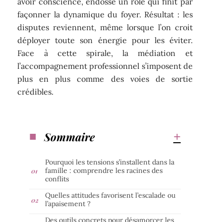
avoir conscience, endosse un rôle qui finit par
façonner la dynamique du foyer. Résultat : les
disputes reviennent, même lorsque l’on croit
déployer toute son énergie pour les éviter.
Face à cette spirale, la médiation et
l’accompagnement professionnel s’imposent de
plus en plus comme des voies de sortie
crédibles.
Sommaire
Pourquoi les tensions s’installent dans la
famille : comprendre les racines des
conflits
Quelles attitudes favorisent l’escalade ou
l’apaisement ?
Des outils concrets pour désamorcer les