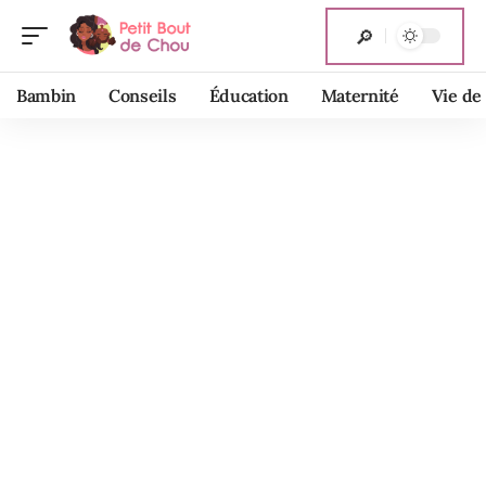
Bambin
Conseils
Éducation
Maternité
Vie de