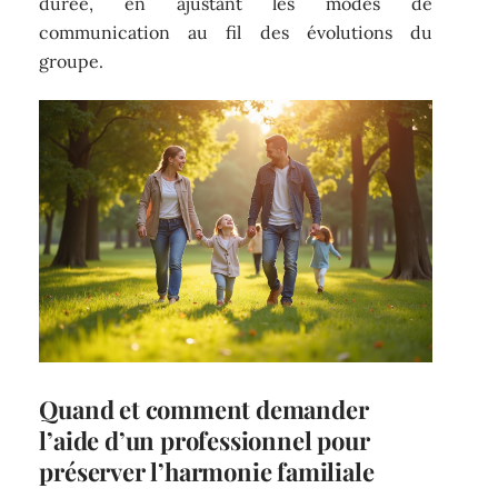
durée, en ajustant les modes de
communication au fil des évolutions du
groupe.
Quand et comment demander
l’aide d’un professionnel pour
préserver l’harmonie familiale