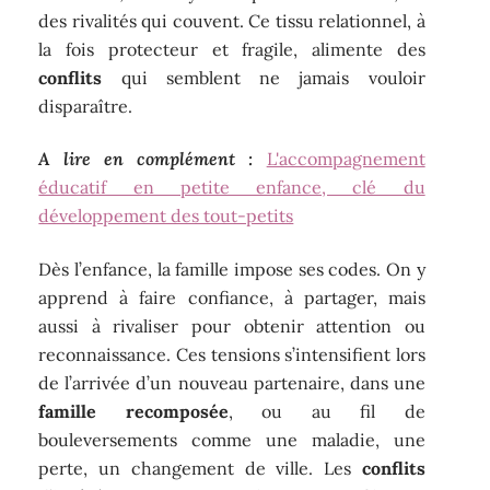
des rivalités qui couvent. Ce tissu relationnel, à
la fois protecteur et fragile, alimente des
conflits
qui semblent ne jamais vouloir
disparaître.
A lire en complément :
L'accompagnement
éducatif en petite enfance, clé du
développement des tout-petits
Dès l’enfance, la famille impose ses codes. On y
apprend à faire confiance, à partager, mais
aussi à rivaliser pour obtenir attention ou
reconnaissance. Ces tensions s’intensifient lors
de l’arrivée d’un nouveau partenaire, dans une
famille recomposée
, ou au fil de
bouleversements comme une maladie, une
perte, un changement de ville. Les
conflits