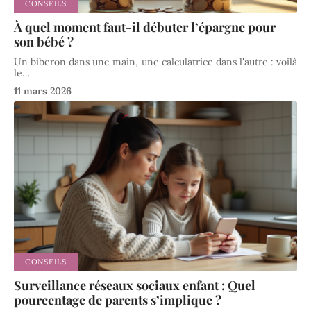
CONSEILS
À quel moment faut-il débuter l’épargne pour
son bébé ?
Un biberon dans une main, une calculatrice dans l'autre : voilà
le
…
11 mars 2026
CONSEILS
Surveillance réseaux sociaux enfant : Quel
pourcentage de parents s’implique ?