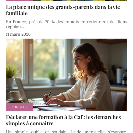
La place unique des grands-parents dans la vie
familiale
En France, près de 70 % des enfants entretiennent des liens
réguliers
…
11 mars 2026
CONSEILS
Déclarer une formation à la Caf : les démarches
simples à connaître
Un simple oubli, et soudain, l'aide mensuelle s'évapore.