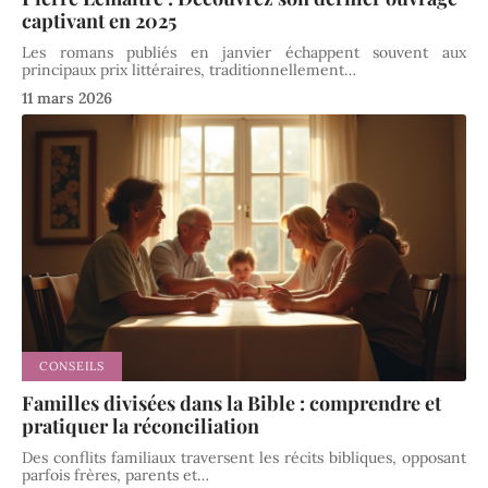
captivant en 2025
Les romans publiés en janvier échappent souvent aux
principaux prix littéraires, traditionnellement
…
11 mars 2026
CONSEILS
Familles divisées dans la Bible : comprendre et
pratiquer la réconciliation
Des conflits familiaux traversent les récits bibliques, opposant
parfois frères, parents et
…