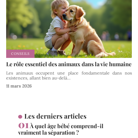
CONSEILS
Le rôle essentiel des animaux dans la vie humaine
Les animaux occupent une place fondamentale dans nos
existences, allant bien au-delà
…
11 mars 2026
Les derniers articles
À quel âge bébé comprend-il
vraiment la séparation ?