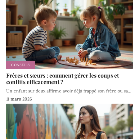
CONSEILS
Frères et sœurs : comment gérer les coups et
conflits efficacement ?
Un enfant sur deux affirme avoir déjà frappé son frère ou sa
…
11 mars 2026