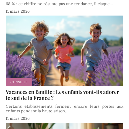
68 % : ce chiffre ne résume pas une tendance, il claque
…
11 mars 2026
CONSEILS
Vacances en famille : Les enfants vont-ils adorer
le sud de la France ?
Certains établissements ferment encore leurs portes aux
enfants pendant la haute saison,
…
11 mars 2026