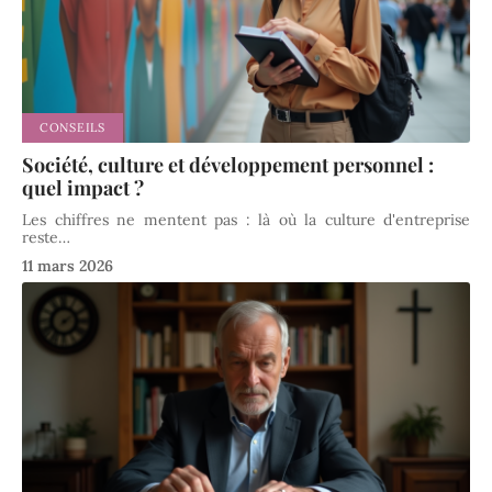
CONSEILS
Société, culture et développement personnel :
quel impact ?
Les chiffres ne mentent pas : là où la culture d'entreprise
reste
…
11 mars 2026