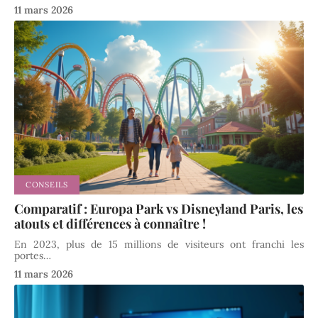
11 mars 2026
CONSEILS
Comparatif : Europa Park vs Disneyland Paris, les
atouts et différences à connaître !
En 2023, plus de 15 millions de visiteurs ont franchi les
portes
…
11 mars 2026