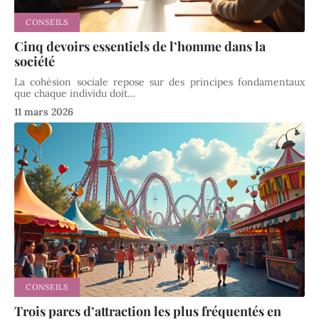
CONSEILS
Cinq devoirs essentiels de l’homme dans la
société
La cohésion sociale repose sur des principes fondamentaux
que chaque individu doit
…
11 mars 2026
CONSEILS
Trois parcs d’attraction les plus fréquentés en