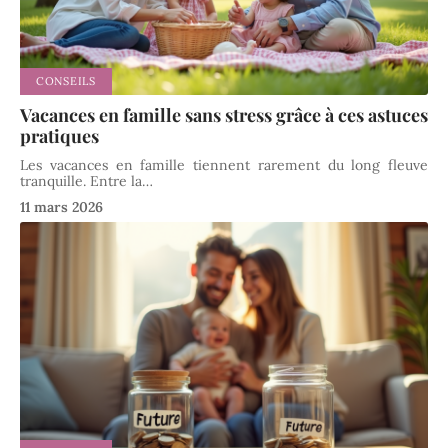
CONSEILS
Vacances en famille sans stress grâce à ces astuces
pratiques
Les vacances en famille tiennent rarement du long fleuve
tranquille. Entre la
…
11 mars 2026