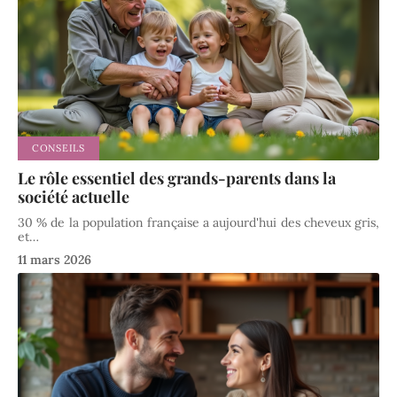
CONSEILS
Le rôle essentiel des grands-parents dans la
société actuelle
30 % de la population française a aujourd'hui des cheveux gris,
et
…
11 mars 2026