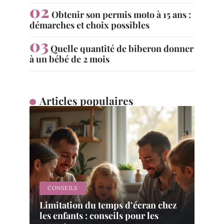
Obtenir son permis moto à 15 ans :
démarches et choix possibles
Quelle quantité de biberon donner
à un bébé de 2 mois
Articles populaires
CONSEILS
Limitation du temps d’écran chez
les enfants : conseils pour les