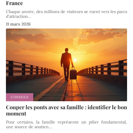
France
Chaque année, des millions de visiteurs se ruent vers les parcs
d'attraction
…
11 mars 2026
CONSEILS
Couper les ponts avec sa famille : identifier le bon
moment
Pour certains, la famille représente un pilier fondamental,
une source de soutien
…