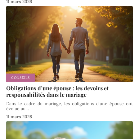
11 mars 2026
CONSEILS
Obligations d’une épouse : les devoirs et
responsabilités dans le mariage
Dans le cadre du mariage, les obligations d'une épouse ont
évolué au
…
11 mars 2026