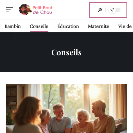
Bambin
Conseils
Éducation
Maternité
Vie de
Conseils