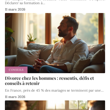
Déclarer sa formation à
…
11 mars 2026
CONSEILS
Divorce chez les hommes : ressentis, défis et
conseils à retenir
En France, près de 45 % des mariages se terminent par une
…
11 mars 2026