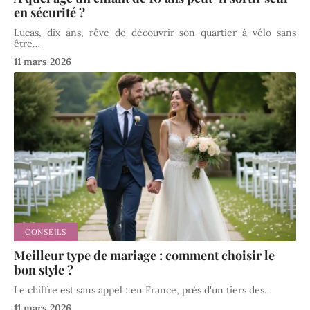
en sécurité ?
Lucas, dix ans, rêve de découvrir son quartier à vélo sans
être
…
11 mars 2026
CONSEILS
Meilleur type de mariage : comment choisir le
bon style ?
Le chiffre est sans appel : en France, près d'un tiers des
…
11 mars 2026