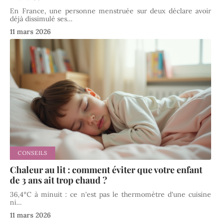
En France, une personne menstruée sur deux déclare avoir
déjà dissimulé ses
…
11 mars 2026
CONSEILS
Chaleur au lit : comment éviter que votre enfant
de 3 ans ait trop chaud ?
36,4°C à minuit : ce n'est pas le thermomètre d'une cuisine
ni
…
11 mars 2026