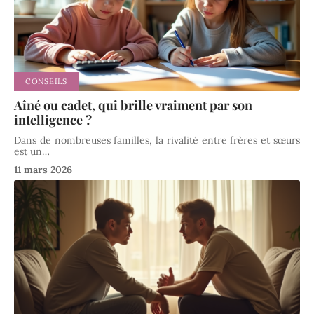
CONSEILS
Aîné ou cadet, qui brille vraiment par son
intelligence ?
Dans de nombreuses familles, la rivalité entre frères et sœurs
est un
…
11 mars 2026