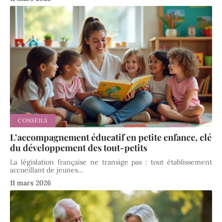
CONSEILS
L’accompagnement éducatif en petite enfance, clé
du développement des tout-petits
La législation française ne transige pas : tout établissement
accueillant de jeunes
…
11 mars 2026