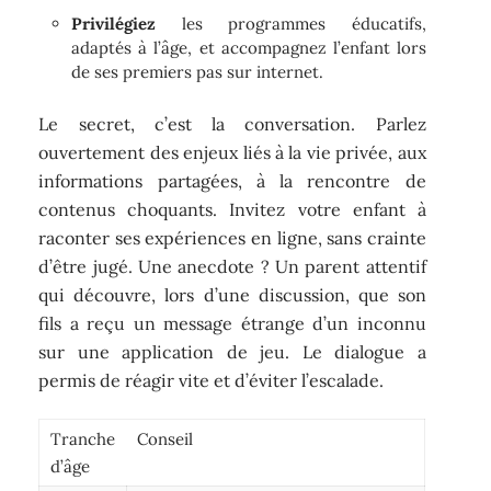
Privilégiez
les programmes éducatifs,
adaptés à l’âge, et accompagnez l’enfant lors
de ses premiers pas sur internet.
Le secret, c’est la conversation. Parlez
ouvertement des enjeux liés à la vie privée, aux
informations partagées, à la rencontre de
contenus choquants. Invitez votre enfant à
raconter ses expériences en ligne, sans crainte
d’être jugé. Une anecdote ? Un parent attentif
qui découvre, lors d’une discussion, que son
fils a reçu un message étrange d’un inconnu
sur une application de jeu. Le dialogue a
permis de réagir vite et d’éviter l’escalade.
Tranche
Conseil
d’âge