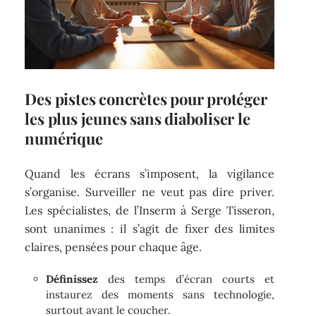
Des pistes concrètes pour protéger
les plus jeunes sans diaboliser le
numérique
Quand les écrans s’imposent, la vigilance
s’organise. Surveiller ne veut pas dire priver.
Les spécialistes, de l’Inserm à Serge Tisseron,
sont unanimes : il s’agit de fixer des limites
claires, pensées pour chaque âge.
Définissez
des temps d’écran courts et
instaurez des moments sans technologie,
surtout avant le coucher.