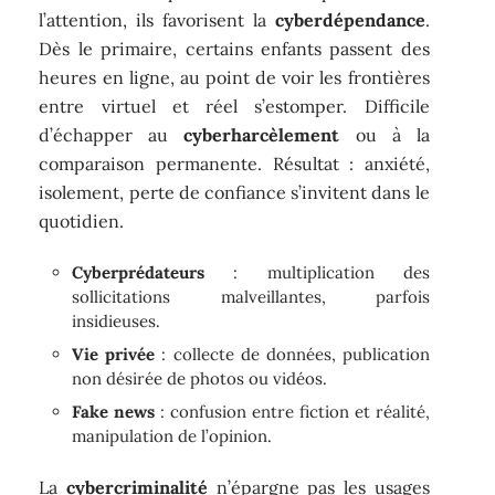
l’attention, ils favorisent la
cyberdépendance
.
Dès le primaire, certains enfants passent des
heures en ligne, au point de voir les frontières
entre virtuel et réel s’estomper. Difficile
d’échapper au
cyberharcèlement
ou à la
comparaison permanente. Résultat : anxiété,
isolement, perte de confiance s’invitent dans le
quotidien.
Cyberprédateurs
: multiplication des
sollicitations malveillantes, parfois
insidieuses.
Vie privée
: collecte de données, publication
non désirée de photos ou vidéos.
Fake news
: confusion entre fiction et réalité,
manipulation de l’opinion.
La
cybercriminalité
n’épargne pas les usages