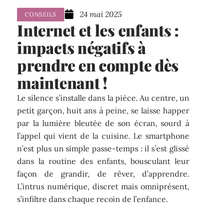
24 mai 2025
CONSEILS
Internet et les enfants :
impacts négatifs à
prendre en compte dès
maintenant !
Le silence s’installe dans la pièce. Au centre, un
petit garçon, huit ans à peine, se laisse happer
par la lumière bleutée de son écran, sourd à
l’appel qui vient de la cuisine. Le smartphone
n’est plus un simple passe-temps : il s’est glissé
dans la routine des enfants, bousculant leur
façon de grandir, de rêver, d’apprendre.
L’intrus numérique, discret mais omniprésent,
s’infiltre dans chaque recoin de l’enfance.