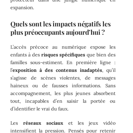
expansion.
Quels sont les impacts négatifs les
plus préoccupants aujourd’hui ?
L’accès précoce au numérique expose les
enfants à des
risques spécifiques
que bien des
familles sous-estiment. En première ligne :
l’
exposition à des contenus inadaptés
, qu’il
s’agisse de scènes violentes, de messages
haineux ou de fausses informations. Sans
accompagnement, les plus jeunes absorbent
tout, incapables d’en saisir la portée ou
d’identifier le vrai du faux.
Les
réseaux sociaux
et les jeux vidéo
intensifient la pression. Pensés pour retenir