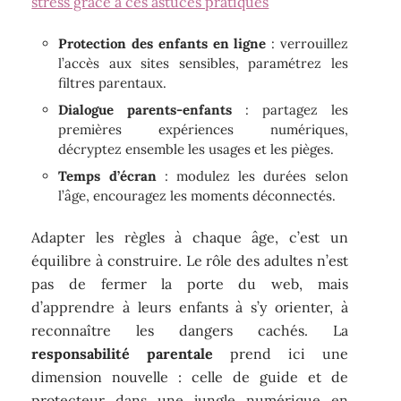
stress grâce à ces astuces pratiques
Protection des enfants en ligne
: verrouillez
l’accès aux sites sensibles, paramétrez les
filtres parentaux.
Dialogue parents-enfants
: partagez les
premières expériences numériques,
décryptez ensemble les usages et les pièges.
Temps d’écran
: modulez les durées selon
l’âge, encouragez les moments déconnectés.
Adapter les règles à chaque âge, c’est un
équilibre à construire. Le rôle des adultes n’est
pas de fermer la porte du web, mais
d’apprendre à leurs enfants à s’y orienter, à
reconnaître les dangers cachés. La
responsabilité parentale
prend ici une
dimension nouvelle : celle de guide et de
protecteur dans une jungle numérique en