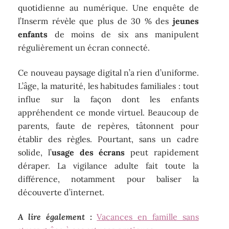
quotidienne au numérique. Une enquête de
l’Inserm révèle que plus de 30 % des
jeunes
enfants
de moins de six ans manipulent
régulièrement un écran connecté.
Ce nouveau paysage digital n’a rien d’uniforme.
L’âge, la maturité, les habitudes familiales : tout
influe sur la façon dont les enfants
appréhendent ce monde virtuel. Beaucoup de
parents, faute de repères, tâtonnent pour
établir des règles. Pourtant, sans un cadre
solide, l’
usage des écrans
peut rapidement
déraper. La vigilance adulte fait toute la
différence, notamment pour baliser la
découverte d’internet.
A lire également :
Vacances en famille sans