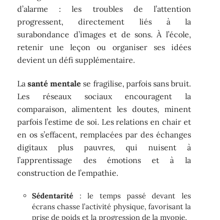
d’alarme : les troubles de l’attention
progressent, directement liés à la
surabondance d’images et de sons. À l’école,
retenir une leçon ou organiser ses idées
devient un défi supplémentaire.
La
santé mentale
se fragilise, parfois sans bruit.
Les réseaux sociaux encouragent la
comparaison, alimentent les doutes, minent
parfois l’estime de soi. Les relations en chair et
en os s’effacent, remplacées par des échanges
digitaux plus pauvres, qui nuisent à
l’apprentissage des émotions et à la
construction de l’empathie.
Sédentarité
: le temps passé devant les
écrans chasse l’activité physique, favorisant la
prise de poids et la progression de la myopie.