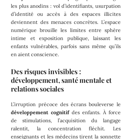
les plus anodins : vol d’identifiants, usurpation
d’identité ou accès à des espaces illicites
deviennent des menaces concrètes. L’espace
numérique brouille les limites entre sphère
intime et exposition publique, laissant les
enfants vulnérables, parfois sans même qu’ils
en aient conscience.
Des risques invisibles :
développement, santé mentale et
relations sociales
L’irruption précoce des écrans bouleverse le
développement cognitif
des enfants. À force
de stimulations, l’acquisition du langage
ralentit, la concentration fléchit. Les
enseignants et les médecins tirent la sonnette