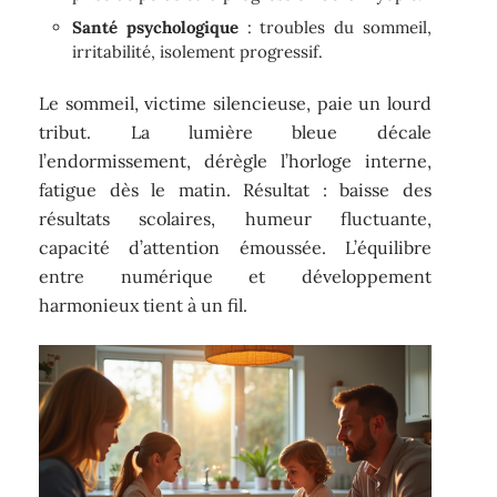
Santé psychologique
: troubles du sommeil,
irritabilité, isolement progressif.
Le sommeil, victime silencieuse, paie un lourd
tribut. La lumière bleue décale
l’endormissement, dérègle l’horloge interne,
fatigue dès le matin. Résultat : baisse des
résultats scolaires, humeur fluctuante,
capacité d’attention émoussée. L’équilibre
entre numérique et développement
harmonieux tient à un fil.