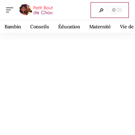
Bambin
Conseils
Éducation
Maternité
Vie de