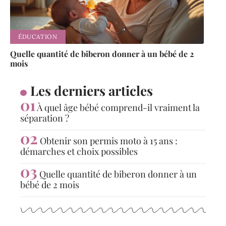
ÉDUCATION
Quelle quantité de biberon donner à un bébé de 2
mois
Les derniers articles
À quel âge bébé comprend-il vraiment la
séparation ?
Obtenir son permis moto à 15 ans :
démarches et choix possibles
Quelle quantité de biberon donner à un
bébé de 2 mois