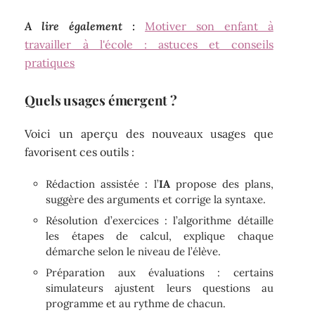
A lire également :
Motiver son enfant à
travailler à l'école : astuces et conseils
pratiques
Quels usages émergent ?
Voici un aperçu des nouveaux usages que
favorisent ces outils :
Rédaction assistée : l’
IA
propose des plans,
suggère des arguments et corrige la syntaxe.
Résolution d’exercices : l’algorithme détaille
les étapes de calcul, explique chaque
démarche selon le niveau de l’élève.
Préparation aux évaluations : certains
simulateurs ajustent leurs questions au
programme et au rythme de chacun.