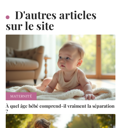
D'autres articles
sur le site
MATERNITÉ
À quel âge bébé comprend-il vraiment la séparation
?