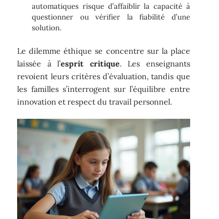
automatiques risque d’affaiblir la capacité à
questionner ou vérifier la fiabilité d’une
solution.
Le dilemme éthique se concentre sur la place
laissée à l’
esprit critique
. Les enseignants
revoient leurs critères d’évaluation, tandis que
les familles s’interrogent sur l’équilibre entre
innovation et respect du travail personnel.