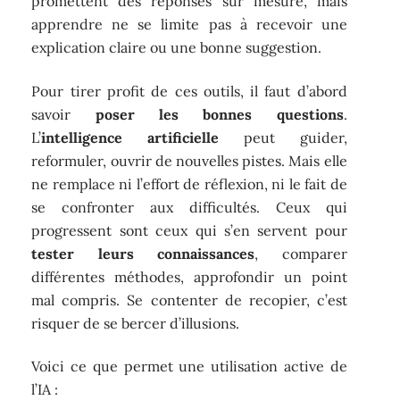
promettent des réponses sur mesure, mais
apprendre ne se limite pas à recevoir une
explication claire ou une bonne suggestion.
Pour tirer profit de ces outils, il faut d’abord
savoir
poser les bonnes questions
.
L’
intelligence artificielle
peut guider,
reformuler, ouvrir de nouvelles pistes. Mais elle
ne remplace ni l’effort de réflexion, ni le fait de
se confronter aux difficultés. Ceux qui
progressent sont ceux qui s’en servent pour
tester leurs connaissances
, comparer
différentes méthodes, approfondir un point
mal compris. Se contenter de recopier, c’est
risquer de se bercer d’illusions.
Voici ce que permet une utilisation active de
l’IA :