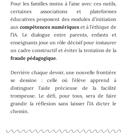
Pour les familles moins à l’aise avec ces outils,
certaines associations et plateformes
éducatives proposent des modules d’initiation
aux
compétences numériques
et à l’éthique de
l’IA. Le dialogue entre parents, enfants et
enseignants joue un rôle décisif pour instaurer
un cadre constructif et éviter la tentation de la
fraude pédagogique
.
Derrière chaque devoir, une nouvelle frontière
se dessine : celle où l’élève apprend à
distinguer l’aide précieuse de la facilité
trompeuse. Le défi, pour tous, sera de faire
grandir la réflexion sans laisser l’IA dicter le
chemin.