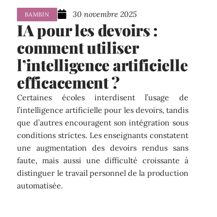
30 novembre 2025
BAMBIN
IA pour les devoirs :
comment utiliser
l’intelligence artificielle
efficacement ?
Certaines écoles interdisent l’usage de
l’intelligence artificielle pour les devoirs, tandis
que d’autres encouragent son intégration sous
conditions strictes. Les enseignants constatent
une augmentation des devoirs rendus sans
faute, mais aussi une difficulté croissante à
distinguer le travail personnel de la production
automatisée.