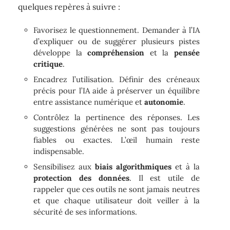
quelques repères à suivre :
Favorisez le questionnement. Demander à l’IA
d’expliquer ou de suggérer plusieurs pistes
développe la
compréhension
et la
pensée
critique
.
Encadrez l’utilisation. Définir des créneaux
précis pour l’IA aide à préserver un équilibre
entre assistance numérique et
autonomie
.
Contrôlez la pertinence des réponses. Les
suggestions générées ne sont pas toujours
fiables ou exactes. L’œil humain reste
indispensable.
Sensibilisez aux
biais algorithmiques
et à la
protection des données
. Il est utile de
rappeler que ces outils ne sont jamais neutres
et que chaque utilisateur doit veiller à la
sécurité de ses informations.