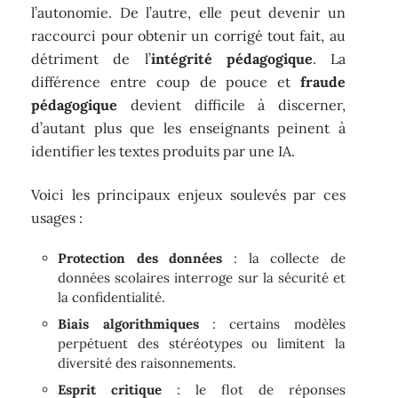
l’autonomie. De l’autre, elle peut devenir un
raccourci pour obtenir un corrigé tout fait, au
détriment de l’
intégrité pédagogique
. La
différence entre coup de pouce et
fraude
pédagogique
devient difficile à discerner,
d’autant plus que les enseignants peinent à
identifier les textes produits par une IA.
Voici les principaux enjeux soulevés par ces
usages :
Protection des données
: la collecte de
données scolaires interroge sur la sécurité et
la confidentialité.
Biais algorithmiques
: certains modèles
perpétuent des stéréotypes ou limitent la
diversité des raisonnements.
Esprit critique
: le flot de réponses