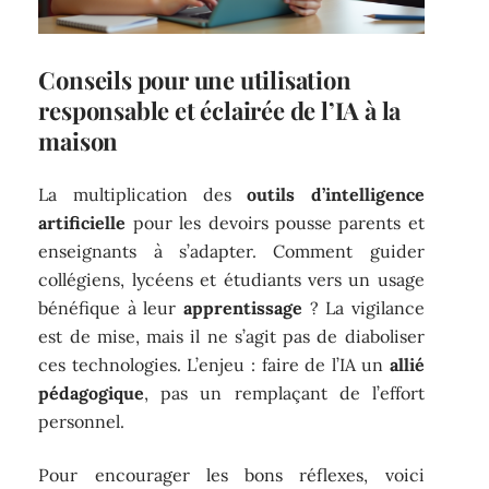
Conseils pour une utilisation
responsable et éclairée de l’IA à la
maison
La multiplication des
outils d’intelligence
artificielle
pour les devoirs pousse parents et
enseignants à s’adapter. Comment guider
collégiens, lycéens et étudiants vers un usage
bénéfique à leur
apprentissage
? La vigilance
est de mise, mais il ne s’agit pas de diaboliser
ces technologies. L’enjeu : faire de l’IA un
allié
pédagogique
, pas un remplaçant de l’effort
personnel.
Pour encourager les bons réflexes, voici