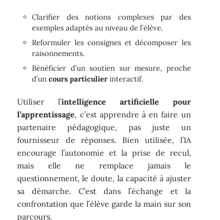
Clarifier des notions complexes par des
exemples adaptés au niveau de l’élève.
Reformuler les consignes et décomposer les
raisonnements.
Bénéficier d’un soutien sur mesure, proche
d’un
cours particulier
interactif.
Utiliser l’
intelligence artificielle pour
l’apprentissage
, c’est apprendre à en faire un
partenaire pédagogique, pas juste un
fournisseur de réponses. Bien utilisée, l’IA
encourage l’autonomie et la prise de recul,
mais elle ne remplace jamais le
questionnement, le doute, la capacité à ajuster
sa démarche. C’est dans l’échange et la
confrontation que l’élève garde la main sur son
parcours.