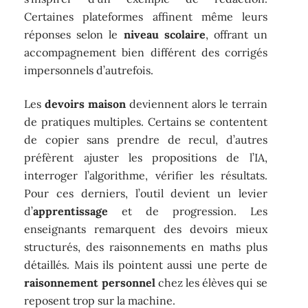
Certaines plateformes affinent même leurs
réponses selon le
niveau scolaire
, offrant un
accompagnement bien différent des corrigés
impersonnels d’autrefois.
Les
devoirs maison
deviennent alors le terrain
de pratiques multiples. Certains se contentent
de copier sans prendre de recul, d’autres
préfèrent ajuster les propositions de l’IA,
interroger l’algorithme, vérifier les résultats.
Pour ces derniers, l’outil devient un levier
d’
apprentissage
et de progression. Les
enseignants remarquent des devoirs mieux
structurés, des raisonnements en maths plus
détaillés. Mais ils pointent aussi une perte de
raisonnement personnel
chez les élèves qui se
reposent trop sur la machine.