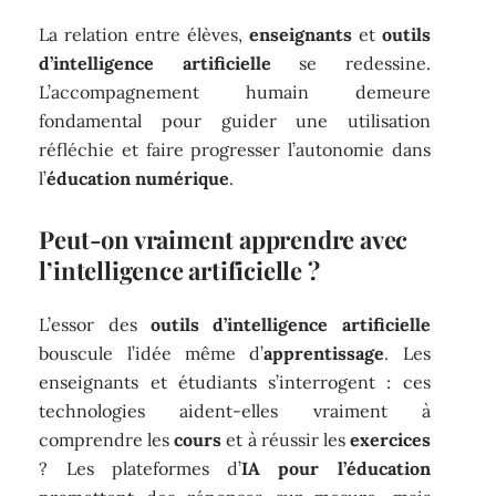
La relation entre élèves,
enseignants
et
outils
d’intelligence artificielle
se redessine.
L’accompagnement humain demeure
fondamental pour guider une utilisation
réfléchie et faire progresser l’autonomie dans
l’
éducation numérique
.
Peut-on vraiment apprendre avec
l’intelligence artificielle ?
L’essor des
outils d’intelligence artificielle
bouscule l’idée même d’
apprentissage
. Les
enseignants et étudiants s’interrogent : ces
technologies aident-elles vraiment à
comprendre les
cours
et à réussir les
exercices
? Les plateformes d’
IA pour l’éducation