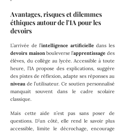
Avantages, risques et dilemmes
éthiques autour de l’IA pour les
devoirs
L’arrivée de l’
intelligence artificielle
dans les
devoirs maison
bouleverse l’
apprentissage
des
élèves, du collège au lycée. Accessible à toute
heure, l’IA propose des explications, suggère
des pistes de réflexion, adapte ses réponses au
niveau
de l’utilisateur. Ce soutien personnalisé
manquait souvent dans le cadre scolaire
classique.
Mais cette aide n’est pas sans poser de
questions. D’un côté, elle rend le savoir plus
accessible, limite le décrochage, encourage