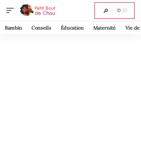
Bambin
Conseils
Éducation
Maternité
Vie de