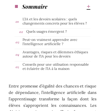
Sommaire
L’IA et les devoirs scolaires : quels
changements concrets pour les élèves ?
Quels usages émergent ?
Peut-on vraiment apprendre avec
l’intelligence artificielle ?
Avantages, risques et dilemmes éthiques
autour de l’IA pour les devoirs
Conseils pour une utilisation responsable
et éclairée de l’IA à la maison
Entre promesse d’égalité des chances et risque
de dépendance, l’intelligence artificielle dans
l’apprentissage transforme la façon dont les
élèves s’approprient les connaissances. Les