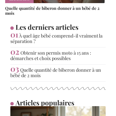
Quelle quantité de biberon donner à un bébé de 2
mois
Les derniers articles
À quel âge bébé comprend-il vraiment la
séparation ?
Obtenir son permis moto à 15 ans :
démarches et choix possibles
Quelle quantité de biberon donner à un
bébé de 2 mois
Articles populaires