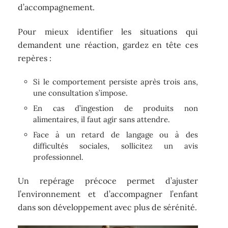
d’accompagnement.
Pour mieux identifier les situations qui
demandent une réaction, gardez en tête ces
repères :
Si le comportement persiste après trois ans,
une consultation s’impose.
En cas d’ingestion de produits non
alimentaires, il faut agir sans attendre.
Face à un retard de langage ou à des
difficultés sociales, sollicitez un avis
professionnel.
Un repérage précoce permet d’ajuster
l’environnement et d’accompagner l’enfant
dans son développement avec plus de sérénité.