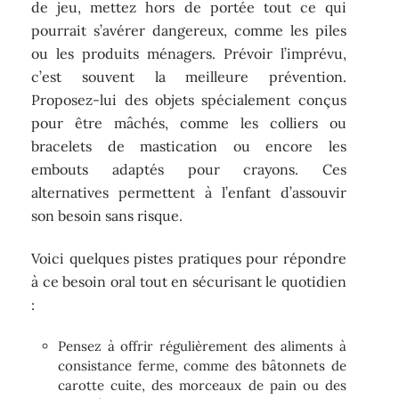
de jeu, mettez hors de portée tout ce qui
pourrait s’avérer dangereux, comme les piles
ou les produits ménagers. Prévoir l’imprévu,
c’est souvent la meilleure prévention.
Proposez-lui des objets spécialement conçus
pour être mâchés, comme les colliers ou
bracelets de mastication ou encore les
embouts adaptés pour crayons. Ces
alternatives permettent à l’enfant d’assouvir
son besoin sans risque.
Voici quelques pistes pratiques pour répondre
à ce besoin oral tout en sécurisant le quotidien
:
Pensez à offrir régulièrement des aliments à
consistance ferme, comme des bâtonnets de
carotte cuite, des morceaux de pain ou des