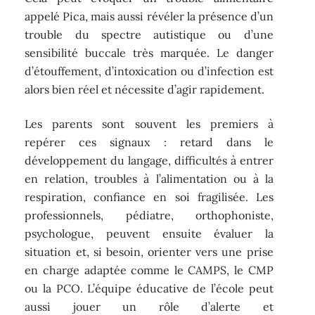
appelé Pica, mais aussi révéler la présence d’un
trouble du spectre autistique ou d’une
sensibilité buccale très marquée. Le danger
d’étouffement, d’intoxication ou d’infection est
alors bien réel et nécessite d’agir rapidement.
Les parents sont souvent les premiers à
repérer ces signaux : retard dans le
développement du langage, difficultés à entrer
en relation, troubles à l’alimentation ou à la
respiration, confiance en soi fragilisée. Les
professionnels, pédiatre, orthophoniste,
psychologue, peuvent ensuite évaluer la
situation et, si besoin, orienter vers une prise
en charge adaptée comme le CAMPS, le CMP
ou la PCO. L’équipe éducative de l’école peut
aussi jouer un rôle d’alerte et