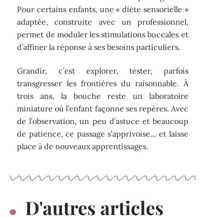
Pour certains enfants, une « diète sensorielle »
adaptée, construite avec un professionnel,
permet de moduler les stimulations buccales et
d’affiner la réponse à ses besoins particuliers.
Grandir, c’est explorer, tester, parfois
transgresser les frontières du raisonnable. À
trois ans, la bouche reste un laboratoire
miniature où l’enfant façonne ses repères. Avec
de l’observation, un peu d’astuce et beaucoup
de patience, ce passage s’apprivoise… et laisse
place à de nouveaux apprentissages.
D'autres articles