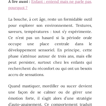
A lire aussi :
Enfant : entend mais ne parle pas,
pourquoi ?
La bouche, à cet âge, reste un formidable outil
pour explorer son environnement. Textures,
saveurs, températures : tout s’y expérimente.
Ce n’est pas un hasard si la période orale
occupe une place centrale dans le
développement sensoriel. En principe, cette
phase s’atténue autour de trois ans, mais elle
peut persister, surtout chez les enfants qui
recherchent du réconfort ou qui ont un besoin
accru de sensations.
Quand mastiquer, mordiller ou sucer devient
une façon de se calmer ou de gérer une
émotion forte, il s’agit alors d’une stratégie
d’auto-apaisement. Ce comportement traduit