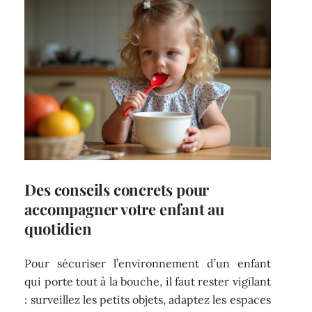
Des conseils concrets pour
accompagner votre enfant au
quotidien
Pour sécuriser l’environnement d’un enfant
qui porte tout à la bouche, il faut rester vigilant
: surveillez les petits objets, adaptez les espaces