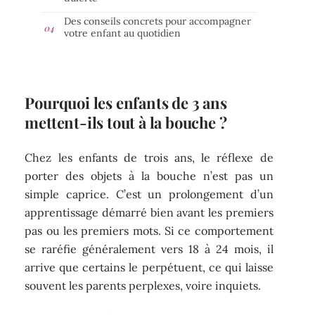
Des conseils concrets pour accompagner
votre enfant au quotidien
Pourquoi les enfants de 3 ans
mettent-ils tout à la bouche ?
Chez les enfants de trois ans, le réflexe de
porter des objets à la bouche n’est pas un
simple caprice. C’est un prolongement d’un
apprentissage démarré bien avant les premiers
pas ou les premiers mots. Si ce comportement
se raréfie généralement vers 18 à 24 mois, il
arrive que certains le perpétuent, ce qui laisse
souvent les parents perplexes, voire inquiets.