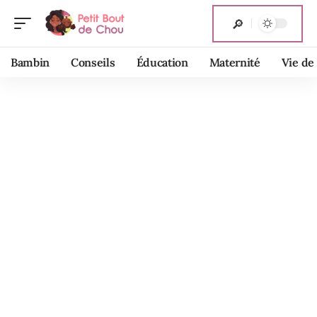
Bambin
Conseils
Éducation
Maternité
Vie de