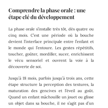
Comprendre la phase orale : une
étape clé du développement
La phase orale s’installe très tôt, dès quatre ou
cinq mois. C’est une période où la bouche
devient l’interface principale entre l’enfant et
le monde qui l’entoure. Les gestes répétitifs,
toucher, goûter, mordiller, sucer, enrichissent
le vécu sensoriel et ouvrent la voie à la
découverte de soi.
Jusqu’à 18 mois, parfois jusqu’à trois ans, cette
étape structure la perception des textures, la
maturation des gencives et l’éveil au goût.
Quand un enfant mâchouille un jouet ou glisse
un objet dans sa bouche, il ne s’agit pas d’un