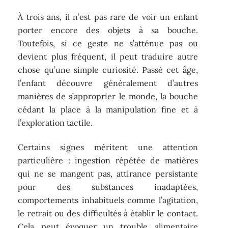
À trois ans, il n’est pas rare de voir un enfant
porter encore des objets à sa bouche.
Toutefois, si ce geste ne s’atténue pas ou
devient plus fréquent, il peut traduire autre
chose qu’une simple curiosité. Passé cet âge,
l’enfant découvre généralement d’autres
manières de s’approprier le monde, la bouche
cédant la place à la manipulation fine et à
l’exploration tactile.
Certains signes méritent une attention
particulière : ingestion répétée de matières
qui ne se mangent pas, attirance persistante
pour des substances inadaptées,
comportements inhabituels comme l’agitation,
le retrait ou des difficultés à établir le contact.
Cela peut évoquer un trouble alimentaire