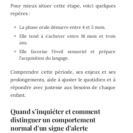
Pour mieux situer cette étape, voici quelques
repères :
La phase orale démarre entre 4 et 5 mois.
Elle tend à s’achever entre 18 mois et trois
ans.
Elle favorise l’éveil sensoriel et prépare
l’acquisition du langage.
Comprendre cette période, ses enjeux et ses
prolongements, aide à ajuster le quotidien et à
répondre avec justesse aux besoins de chaque
enfant.
Quand s’inquiéter et comment
distinguer un comportement
normal d’un signe d’alerte