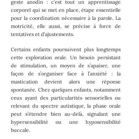
geste anodin : c’est tout un apprentissage
corporel qui se met en place, étape essentielle
pour la coordination nécessaire à la parole. La
motricité, elle aussi, se précise à force de
tentatives et d’ajustements.
Certains enfants poursuivent plus longtemps
cette exploration orale. Un besoin persistant
de stimulation, un moyen de s’apaiser, une
façon de s’organiser face à l’anxiété : la
mastication devient alors une réponse
spontanée. Chez quelques enfants, notamment
ceux ayant des particularités sensorielles ou
relevant du spectre autistique, la phase orale
peut s’étendre bien au-delà, signalant une
hypersensibilité ou une hyposensibilité
buccale.