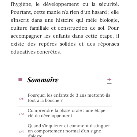
l’hygiène, le développement ou la sécurité.
Pourtant, cette manie n’a rien d’un hasard : elle
s’inscrit dans une histoire qui mêle biologie,
culture familiale et construction de soi. Pour
accompagner les enfants dans cette étape, il
existe des repères solides et des réponses
éducatives concrètes.
Sommaire
Pourquoi les enfants de 3 ans mettent-ils
tout à la bouche ?
Comprendre la phase orale : une étape
clé du développement
Quand s’inquiéter et comment distinguer
un comportement normal d’un signe
d’alerte