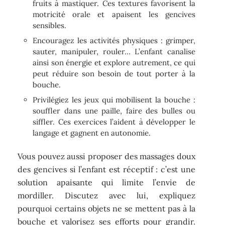
fruits à mastiquer. Ces textures favorisent la
motricité orale et apaisent les gencives
sensibles.
Encouragez les activités physiques : grimper,
sauter, manipuler, rouler… L’enfant canalise
ainsi son énergie et explore autrement, ce qui
peut réduire son besoin de tout porter à la
bouche.
Privilégiez les jeux qui mobilisent la bouche :
souffler dans une paille, faire des bulles ou
siffler. Ces exercices l’aident à développer le
langage et gagnent en autonomie.
Vous pouvez aussi proposer des massages doux
des gencives si l’enfant est réceptif : c’est une
solution apaisante qui limite l’envie de
mordiller. Discutez avec lui, expliquez
pourquoi certains objets ne se mettent pas à la
bouche et valorisez ses efforts pour grandir.