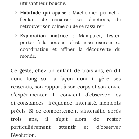
utilisant leur bouche.
Habitude qui apaise
: Mâchonner permet à
l’enfant de canaliser ses émotions, de
retrouver son calme ou de se rassurer.
Exploration motrice
: Manipuler, tester,
porter à la bouche, c’est aussi exercer sa
coordination et affiner la découverte du
monde.
Ce geste, chez un enfant de trois ans, en dit
donc long sur la façon dont il gère ses
ressentis, son rapport à son corps et son envie
d’expérimenter. Il convient d’observer les
circonstances : fréquence, intensité, moments
précis. Si ce comportement s’intensifie après
trois ans, il s’agit alors de rester
particulièrement attentif et d’observer
l’évolution.