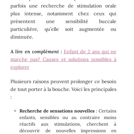
parfois une recherche de stimulation orale
plus intense, notamment chez ceux qui
présentent une sensibilité buccale
particulière, qu’elle soit augmentée ou
diminuée.
A lire en complément :
Enfant de 2 ans qui ne
marche pas? Causes et solutions possibles à
explorer
Plusieurs raisons peuvent prolonger ce besoin
de tout porter à la bouche. Voici les principales
:
Recherche de sensations nouvelles
: Certains
enfants, sensibles ou au contraire moins
réactifs aux stimulations, cherchent à
découvrir de nouvelles impressions en