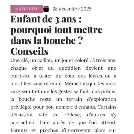
28 décembre 2025
MATERNITÉ
Enfant de 3 ans :
pourquoi tout mettre
dans la bouche ?
Conseils
Une clé, un caillou, un jouet coloré : à trois ans,
chaque objet du quotidien devient une
curiosité à tester du bout des lèvres ou à
mordiller sans retenue. Même lorsque les mots
surgissent et que les gestes se font plus précis,
la bouche reste un terrain d’exploration
privilégié pour bon nombre d’enfants. Certains
délaissent vite ce réflexe, d’autres s’y
accrochent bien après ce que l’on attend.
Parents et proches s’interrogent alors sur