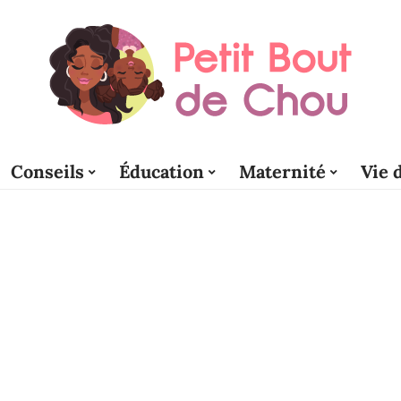
Conseils
Éducation
Maternité
Vie 