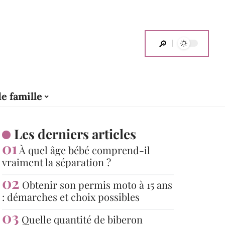
de famille
Les derniers articles
À quel âge bébé comprend-il
vraiment la séparation ?
Obtenir son permis moto à 15 ans
: démarches et choix possibles
Quelle quantité de biberon