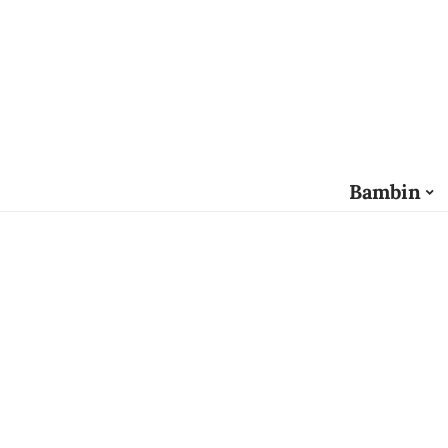
Bambin