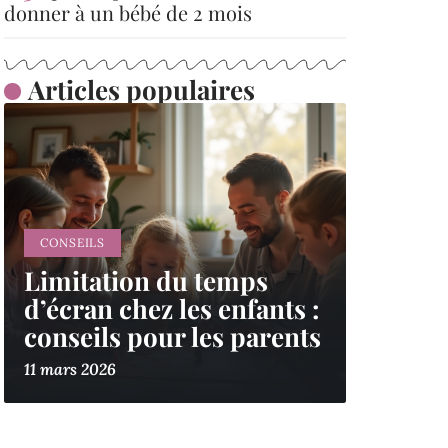
donner à un bébé de 2 mois
Articles populaires
CONSEILS
Limitation du temps
d’écran chez les enfants :
conseils pour les parents
11 mars 2026