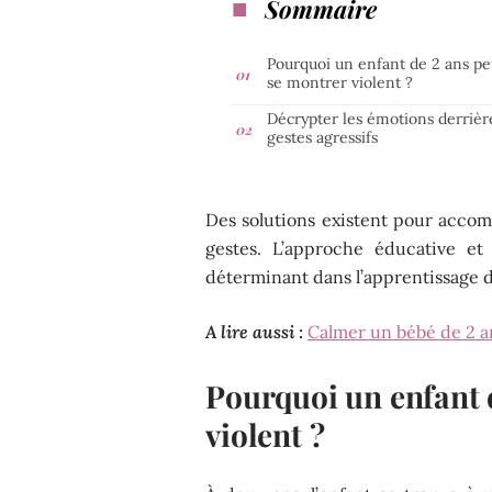
Sommaire
Pourquoi un enfant de 2 ans pe
se montrer violent ?
Décrypter les émotions derrièr
gestes agressifs
Des solutions existent pour accomp
gestes. L’approche éducative et
déterminant dans l’apprentissage d
A lire aussi :
Calmer un bébé de 2 an
Pourquoi un enfant d
violent ?