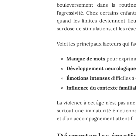
bouleversement dans la routin
l’agressivité. Chez certains enfants
quand les limites deviennent flou
surdose de stimulations, et les réac
Voici les principaux facteurs qui 
Manque de mots
pour exprimer
Développement neurologiqu
Émotions intenses
difficiles à
Influence du contexte familia
La violence à cet âge n’est pas une
surtout une immaturité émotionnel
et d’un accompagnement attentif.