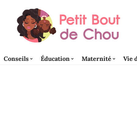
Conseils
Éducation
Maternité
Vie 