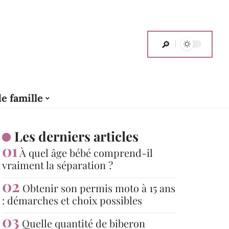
de famille
Les derniers articles
À quel âge bébé comprend-il
vraiment la séparation ?
Obtenir son permis moto à 15 ans
: démarches et choix possibles
Quelle quantité de biberon