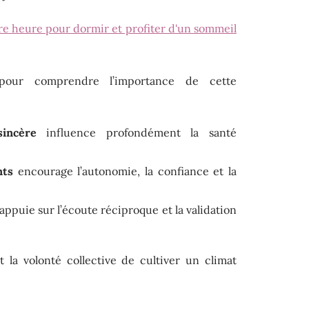
re heure pour dormir et profiter d'un sommeil
pour comprendre l’importance de cette
sincère
influence profondément la santé
nts
encourage l’autonomie, la confiance et la
appuie sur l’écoute réciproque et la validation
t la volonté collective de cultiver un climat