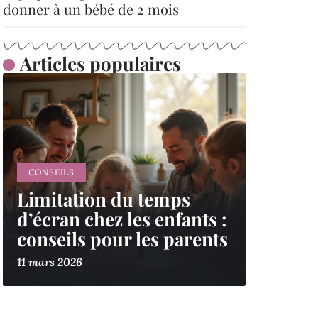
donner à un bébé de 2 mois
Articles populaires
CONSEILS
Limitation du temps
d’écran chez les enfants :
conseils pour les parents
11 mars 2026