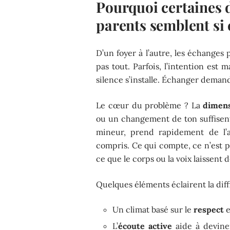
Pourquoi certaines d
parents semblent si
D’un foyer à l’autre, les échanges 
pas tout. Parfois, l’intention est 
silence s’installe. Échanger deman
Le cœur du problème ? La
dimens
ou un changement de ton suffisen
mineur, prend rapidement de l’
compris. Ce qui compte, ce n’est p
ce que le corps ou la voix laissent 
Quelques éléments éclairent la diff
Un climat basé sur le
respect
e
L’
écoute active
aide à deviner