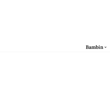
Bambin