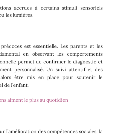
tions accrues à certains stimuli sensoriels
ou les lumières.
précoces est essentielle. Les parents et les
ndamental en observant les comportements
ionnelle permet de confirmer le diagnostic et
ment personnalisé. Un suivi attentif et des
 alors être mis en place pour soutenir le
 de l’enfant.
ens aiment le plus au quotidien
r l’amélioration des compétences sociales, la