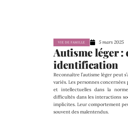
5 mars 2025
VIE DE FAMILLE
Autisme léger : 
identification
Reconnaître l’autisme léger peut s’
variés. Les personnes concernées
et intellectuelles dans la norm
difficultés dans les interactions 
implicites. Leur comportement peu
souvent des malentendus.