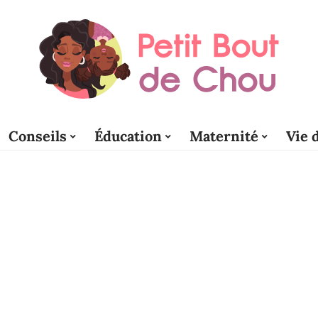
Conseils
Éducation
Maternité
Vie 