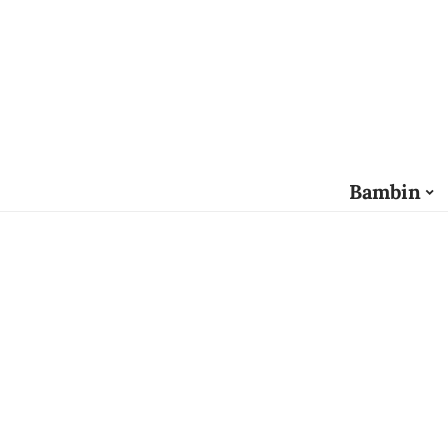
Bambin