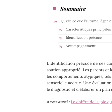
Sommaire
Qu’est-ce que l’autisme léger ?
Caractéristiques principales
Identification précoce
Accompagnement
L’identification précoce de ces ca
soutien approprié. Les parents et 
les comportements atypiques, tels 
sensorielle accrue. Une évaluatio
le diagnostic et d’élaborer un pl
A voir aussi :
Le chiffre de la joie 