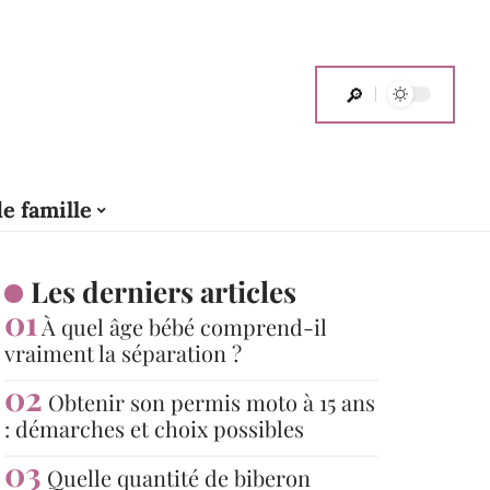
de famille
Les derniers articles
À quel âge bébé comprend-il
vraiment la séparation ?
Obtenir son permis moto à 15 ans
: démarches et choix possibles
Quelle quantité de biberon