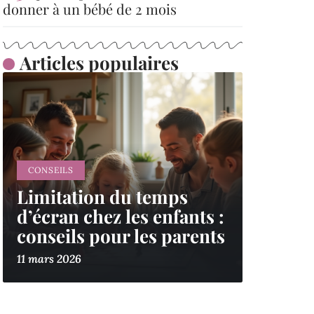
donner à un bébé de 2 mois
Articles populaires
CONSEILS
Limitation du temps
d’écran chez les enfants :
conseils pour les parents
11 mars 2026