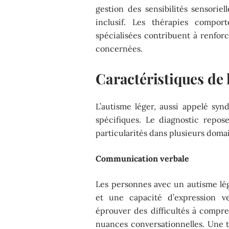
gestion des sensibilités sensorie
inclusif. Les thérapies comport
spécialisées contribuent à renfor
concernées.
Caractéristiques de 
L’autisme léger, aussi appelé syn
spécifiques. Le diagnostic repo
particularités dans plusieurs domai
Communication verbale
Les personnes avec un autisme lé
et une capacité d’expression ve
éprouver des difficultés à compre
nuances conversationnelles. Une 